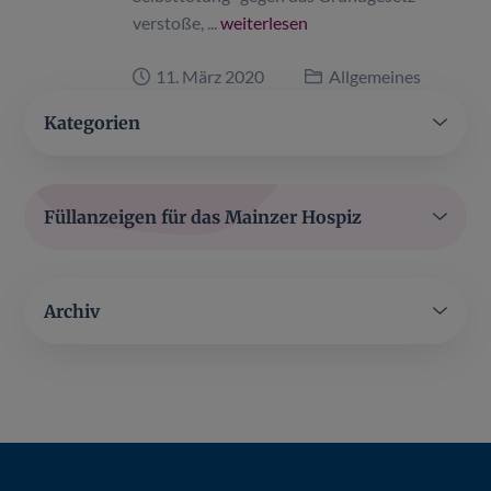
verstoße, ...
weiterlesen
11. März 2020
Allgemeines
Kategorien
Füllanzeigen für das Mainzer Hospiz
Archiv