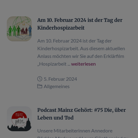
Am 10. Februar 2024 ist der Tag der
Kinderhospizarbeit
Am 10. Februar 2024 ist der Tag der
Kinderhospizarbeit. Aus diesem aktuellen
Anlass möchten wir Sie auf den Erklärfilm
„Hospizarbeit ...
weiterlesen
5. Februar 2024
Allgemeines
Podcast Mainz Gehört: #75 Die, über
Leben und Tod
Unsere Mitarbeiterinnen Annedore