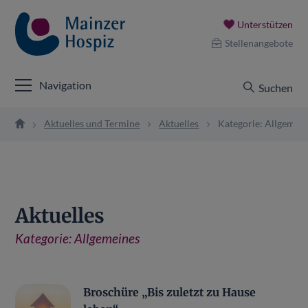
Unterstützen
Stellenangebote
Navigation
Suchen
Aktuelles und Termine
Aktuelles
Kategorie: Allgemei
Aktuelles
Kategorie:
Allgemeines
Broschüre „Bis zuletzt zu Hause