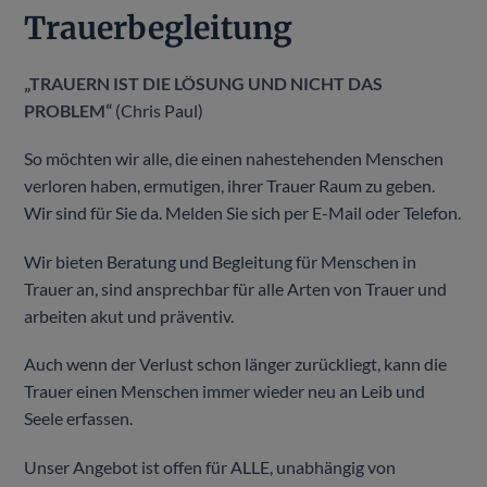
Trauerbegleitung
„TRAUERN IST DIE LÖSUNG UND NICHT DAS
PROBLEM“
(Chris Paul)
So möchten wir alle, die einen nahestehenden Menschen
verloren haben, ermutigen, ihrer Trauer Raum zu geben.
Wir sind für Sie da. Melden Sie sich per E-Mail oder Telefon.
Wir bieten Beratung und Begleitung für Menschen in
Trauer an, sind ansprechbar für alle Arten von Trauer und
arbeiten akut und präventiv.
Auch wenn der Verlust schon länger zurückliegt, kann die
Trauer einen Menschen immer wieder neu an Leib und
Seele erfassen.
Unser Angebot ist offen für ALLE, unabhängig von