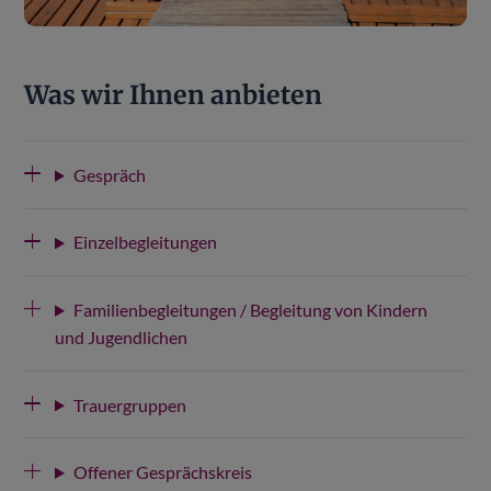
Was wir Ihnen anbieten
Gespräch
Einzelbegleitungen
Familienbegleitungen / Begleitung von Kindern
und Jugendlichen
Trauergruppen
Offener Gesprächskreis