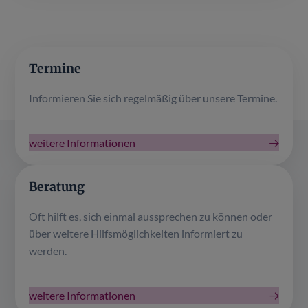
Termine
Informieren Sie sich regelmäßig über unsere Termine.
weitere Informationen
Beratung
Oft hilft es, sich einmal aussprechen zu können oder
über weitere Hilfsmöglichkeiten informiert zu
werden.
weitere Informationen