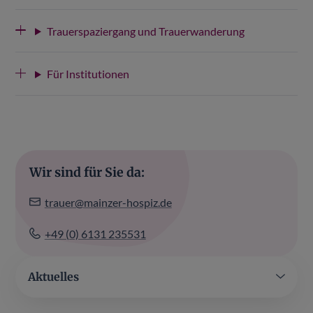
Trauerspaziergang und Trauerwanderung
Für Institutionen
Wir sind für Sie da:
trauer@mainzer-hospiz.de
+49 (0) 6131 235531
Aktuelles