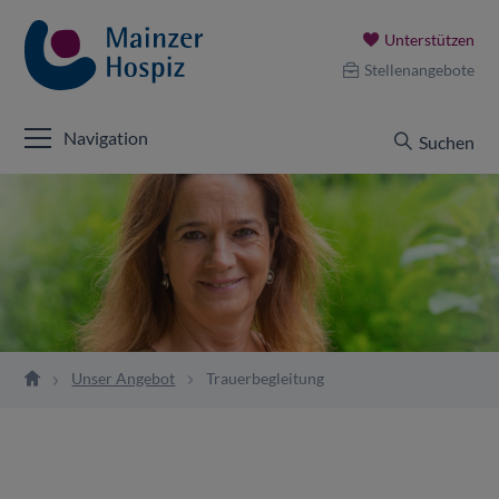
Unterstützen
Stellenangebote
Navigation
Suchen
Unser Angebot
Trauerbegleitung