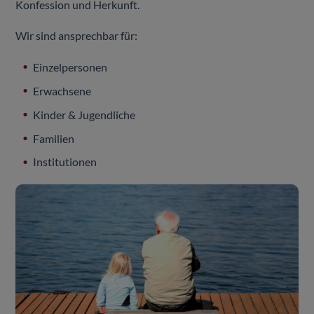
Konfession und Herkunft.
Wir sind ansprechbar für:
Einzelpersonen
Erwachsene
Kinder & Jugendliche
Familien
Institutionen