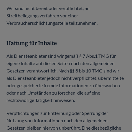
Wir sind nicht bereit oder verpflichtet, an
Streitbeilegungsverfahren vor einer
Verbraucherschlichtungsstelle teilzunehmen.
Haftung für Inhalte
Als Diensteanbieter sind wir gemäß § 7 Abs.1 TMG für
eigene Inhalte auf diesen Seiten nach den allgemeinen
Gesetzen verantwortlich. Nach §§ 8 bis 10 TMG sind wir
als Diensteanbieter jedoch nicht verpflichtet, übermittelte
oder gespeicherte fremde Informationen zu überwachen
oder nach Umständen zu forschen, die auf eine
rechtswidrige Tätigkeit hinweisen.
Verpflichtungen zur Entfernung oder Sperrung der
Nutzung von Informationen nach den allgemeinen
Gesetzen bleiben hiervon unberührt. Eine diesbezügliche