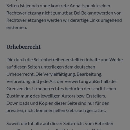
Seiten ist jedoch ohne konkrete Anhaltspunkte einer
Rechtsverletzung nicht zumutbar. Bei Bekanntwerden von
Rechtsverletzungen werden wir derartige Links umgehend
entfernen.
Urheberrecht
Die durch die Seitenbetreiber erstellten Inhalte und Werke
auf diesen Seiten unterliegen dem deutschen
Urheberrecht. Die Vervielfältigung, Bearbeitung,
Verbreitung und jede Art der Verwertung außerhalb der
Grenzen des Urheberrechtes bedürfen der schriftlichen
Zustimmung des jeweiligen Autors bzw. Erstellers.
Downloads und Kopien dieser Seite sind nur für den
privaten, nicht kommerziellen Gebrauch gestattet.
Soweit die Inhalte auf dieser Seite nicht vom Betreiber