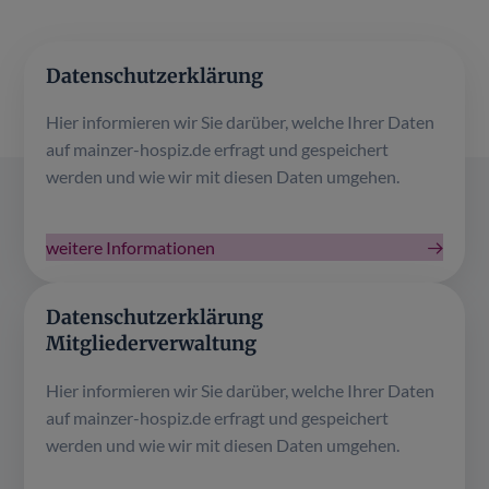
Datenschutzerklärung
Hier informieren wir Sie darüber, welche Ihrer Daten
auf mainzer-hospiz.de erfragt und gespeichert
werden und wie wir mit diesen Daten umgehen.
weitere Informationen
Datenschutzerklärung
Mitgliederverwaltung
Hier informieren wir Sie darüber, welche Ihrer Daten
auf mainzer-hospiz.de erfragt und gespeichert
werden und wie wir mit diesen Daten umgehen.