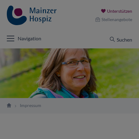
Unterstützen
Stellenangebote
Navigation
Suchen
Impressum