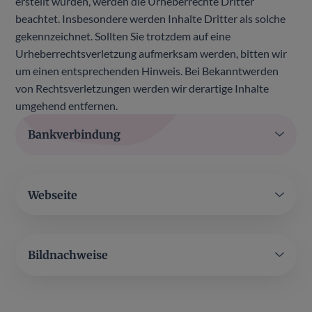
erstellt wurden, werden die Urheberrechte Dritter
beachtet. Insbesondere werden Inhalte Dritter als solche
gekennzeichnet. Sollten Sie trotzdem auf eine
Urheberrechtsverletzung aufmerksam werden, bitten wir
um einen entsprechenden Hinweis. Bei Bekanntwerden
von Rechtsverletzungen werden wir derartige Inhalte
umgehend entfernen.
Bankverbindung
Webseite
Bildnachweise