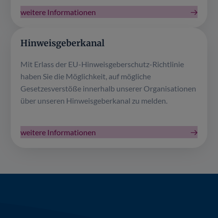
weitere Informationen
Hinweisgeberkanal
Mit Erlass der EU-Hinweisgeberschutz-Richtlinie
haben Sie die Möglichkeit, auf mögliche
Gesetzesverstöße innerhalb unserer Organisationen
über unseren Hinweisgeberkanal zu melden.
weitere Informationen