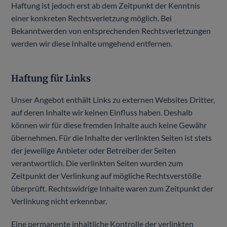
Haftung ist jedoch erst ab dem Zeitpunkt der Kenntnis
einer konkreten Rechtsverletzung möglich. Bei
Bekanntwerden von entsprechenden Rechtsverletzungen
werden wir diese Inhalte umgehend entfernen.
Haftung für Links
Unser Angebot enthält Links zu externen Websites Dritter,
auf deren Inhalte wir keinen Einfluss haben. Deshalb
können wir für diese fremden Inhalte auch keine Gewähr
übernehmen. Für die Inhalte der verlinkten Seiten ist stets
der jeweilige Anbieter oder Betreiber der Seiten
verantwortlich. Die verlinkten Seiten wurden zum
Zeitpunkt der Verlinkung auf mögliche Rechtsverstöße
überprüft. Rechtswidrige Inhalte waren zum Zeitpunkt der
Verlinkung nicht erkennbar.
Eine permanente inhaltliche Kontrolle der verlinkten