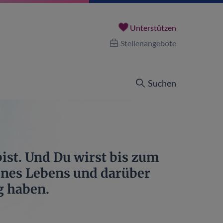
Unterstützen
Stellenangebote
Suchen
bist. Und Du wirst bis zum
ines Lebens und darüber
g haben.