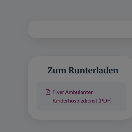
Zum Runterladen
Flyer Ambulanter
Kinderhospizdienst (PDF)