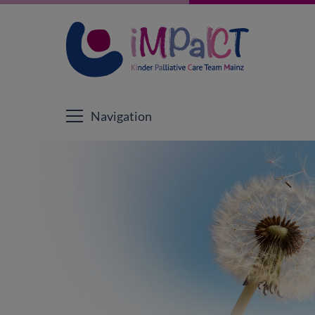
Navigation