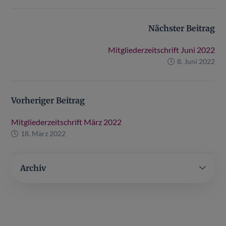
Nächster Beitrag
Mitgliederzeitschrift Juni 2022
8. Juni 2022
Vorheriger Beitrag
Mitgliederzeitschrift März 2022
18. März 2022
Archiv