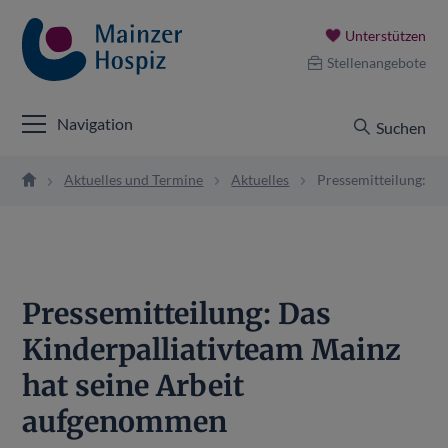
Unterstützen
Stellenangebote
Navigation
Suchen
Aktuelles und Termine
Aktuelles
Pressemitteilung: Da
Pressemitteilung: Das
Kinderpalliativteam Mainz
hat seine Arbeit
aufgenommen