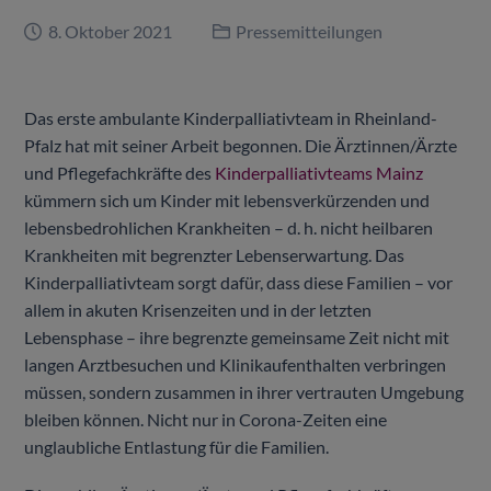
8. Oktober 2021
Pressemitteilungen
Das erste ambulante Kinderpalliativteam in Rheinland-
Pfalz hat mit seiner Arbeit begonnen. Die Ärztinnen/Ärzte
und Pflegefachkräfte des
Kinderpalliativteams Mainz
kümmern sich um Kinder mit lebensverkürzenden und
lebensbedrohlichen Krankheiten – d. h. nicht heilbaren
Krankheiten mit begrenzter Lebenserwartung. Das
Kinderpalliativteam sorgt dafür, dass diese Familien – vor
allem in akuten Krisenzeiten und in der letzten
Lebensphase – ihre begrenzte gemeinsame Zeit nicht mit
langen Arztbesuchen und Klinikaufenthalten verbringen
müssen, sondern zusammen in ihrer vertrauten Umgebung
bleiben können. Nicht nur in Corona-Zeiten eine
unglaubliche Entlastung für die Familien.