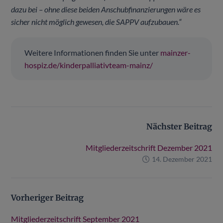
dazu bei – ohne diese beiden Anschubfinanzierungen wäre es
sicher nicht möglich gewesen, die SAPPV aufzubauen.“
Weitere Informationen finden Sie unter
mainzer-
hospiz.de/kinderpalliativteam-mainz/
Nächster Beitrag
Mitgliederzeitschrift Dezember 2021
14. Dezember 2021
Vorheriger Beitrag
Mitgliederzeitschrift September 2021