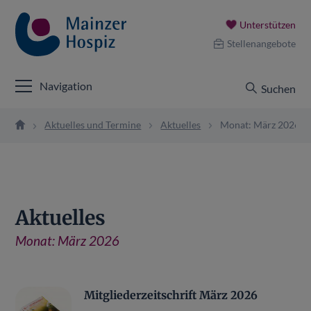
Unterstützen
Stellenangebote
Navigation
Suchen
Aktuelles und Termine
Aktuelles
Monat: März 2026
Aktuelles
Monat:
März 2026
Mitgliederzeitschrift März 2026