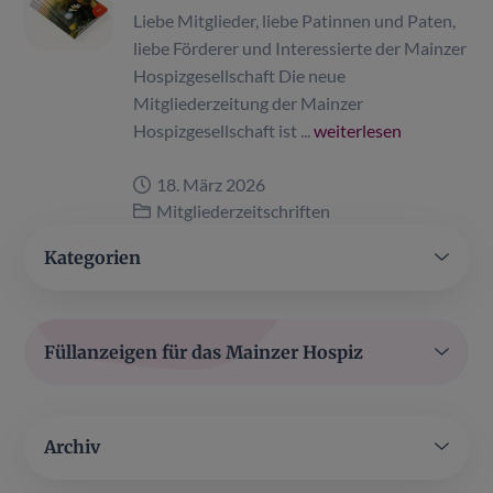
Liebe Mitglieder, liebe Patinnen und Paten,
liebe Förderer und Interessierte der Mainzer
Hospizgesellschaft Die neue
Mitgliederzeitung der Mainzer
Hospizgesellschaft ist ...
weiterlesen
18. März 2026
Mitgliederzeitschriften
Kategorien
Füllanzeigen für das Mainzer Hospiz
Archiv