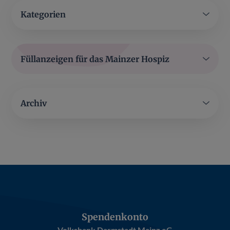
Kategorien
Füllanzeigen für das Mainzer Hospiz
Archiv
Spendenkonto
Volksbank Darmstadt Mainz eG