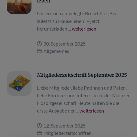
leben“
Unsere neu aufgelegte Broschüre „Bis
zuletzt zu Hause leben“ – jetzt
herunterladen ...
weiterlesen
30. September 2025
Allgemeines
Mitgliederzeitschrift September 2025
Liebe Mitglieder, liebe Patinnen und Paten,
liebe Förderer und Interessierte der Mainzer
Hospizgesellschaft Heute halten Sie die
erste Ausgabe der ...
weiterlesen
12. September 2025
Mitgliederzeitschriften