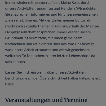
immer wieder mitnehmen auf eine kleine Reise durch
unsere Aktivitäten, unser Tun und Handeln. Wir möchten
Sie ansprechen, informieren und für unsere gemeinsamen
Ziele sensibilisieren. Mit den Zeilen meines Editorials
möchte ich aktuelle Themen in und außerhalb der Mainzer
Hospizgesellschaft ansprechen, immer wieder unsere
Grundhaltung vermitteln, mit Ihnen gemeinsam
nachdenken und reflektieren über das, was uns bewegt,
was unsere Arbeit ausmacht und wie wir gemeinsam
weiterhin für Menschen in ihrer letzten Lebensphase da
sein können.
Lassen Sie mich ein wenig über unsere Aktivitäten
berichten, die ich der Übersichtlichkeit halber kategorisiert
habe:
Veranstaltungen und Termine