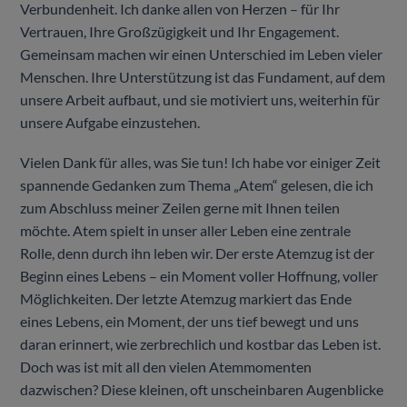
Verbundenheit. Ich danke allen von Herzen – für Ihr
Vertrauen, Ihre Großzügigkeit und Ihr Engagement.
Gemeinsam machen wir einen Unterschied im Leben vieler
Menschen. Ihre Unterstützung ist das Fundament, auf dem
unsere Arbeit aufbaut, und sie motiviert uns, weiterhin für
unsere Aufgabe einzustehen.
Vielen Dank für alles, was Sie tun! Ich habe vor einiger Zeit
spannende Gedanken zum Thema „Atem“ gelesen, die ich
zum Abschluss meiner Zeilen gerne mit Ihnen teilen
möchte. Atem spielt in unser aller Leben eine zentrale
Rolle, denn durch ihn leben wir. Der erste Atemzug ist der
Beginn eines Lebens – ein Moment voller Hoffnung, voller
Möglichkeiten. Der letzte Atemzug markiert das Ende
eines Lebens, ein Moment, der uns tief bewegt und uns
daran erinnert, wie zerbrechlich und kostbar das Leben ist.
Doch was ist mit all den vielen Atemmomenten
dazwischen? Diese kleinen, oft unscheinbaren Augenblicke