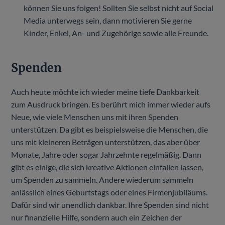
können Sie uns folgen! Sollten Sie selbst nicht auf Social
Media unterwegs sein, dann motivieren Sie gerne
Kinder, Enkel, An- und Zugehörige sowie alle Freunde.
Spenden
Auch heute möchte ich wieder meine tiefe Dankbarkeit
zum Ausdruck bringen. Es berührt mich immer wieder aufs
Neue, wie viele Menschen uns mit ihren Spenden
unterstützen. Da gibt es beispielsweise die Menschen, die
uns mit kleineren Beträgen unterstützen, das aber über
Monate, Jahre oder sogar Jahrzehnte regelmäßig. Dann
gibt es einige, die sich kreative Aktionen einfallen lassen,
um Spenden zu sammeln. Andere wiederum sammeln
anlässlich eines Geburtstags oder eines Firmenjubiläums.
Dafür sind wir unendlich dankbar. Ihre Spenden sind nicht
nur finanzielle Hilfe, sondern auch ein Zeichen der