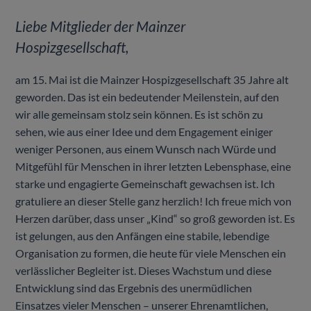
Liebe Mitglieder der Mainzer
Hospizgesellschaft,
am 15. Mai ist die Mainzer Hospizgesellschaft 35 Jahre alt
geworden. Das ist ein bedeutender Meilenstein, auf den
wir alle gemeinsam stolz sein können. Es ist schön zu
sehen, wie aus einer Idee und dem Engagement einiger
weniger Personen, aus einem Wunsch nach Würde und
Mitgefühl für Menschen in ihrer letzten Lebensphase, eine
starke und engagierte Gemeinschaft gewachsen ist. Ich
gratuliere an dieser Stelle ganz herzlich! Ich freue mich von
Herzen darüber, dass unser „Kind“ so groß geworden ist. Es
ist gelungen, aus den Anfängen eine stabile, lebendige
Organisation zu formen, die heute für viele Menschen ein
verlässlicher Begleiter ist. Dieses Wachstum und diese
Entwicklung sind das Ergebnis des unermüdlichen
Einsatzes vieler Menschen – unserer Ehrenamtlichen,