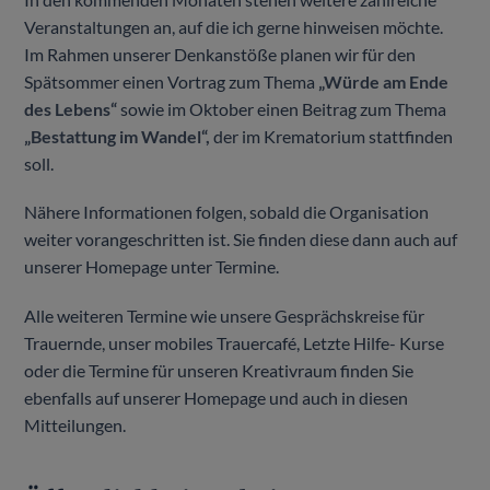
Veranstaltungen an, auf die ich gerne hinweisen möchte.
Im Rahmen unserer Denkanstöße planen wir für den
Spätsommer einen Vortrag zum Thema
„Würde am Ende
des Lebens“
sowie im Oktober einen Beitrag zum Thema
„Bestattung im Wandel“,
der im Krematorium stattfinden
soll.
Nähere Informationen folgen, sobald die Organisation
weiter vorangeschritten ist. Sie finden diese dann auch auf
unserer Homepage unter Termine.
Alle weiteren Termine wie unsere Gesprächskreise für
Trauernde, unser mobiles Trauercafé, Letzte Hilfe- Kurse
oder die Termine für unseren Kreativraum finden Sie
ebenfalls auf unserer Homepage und auch in diesen
Mitteilungen.