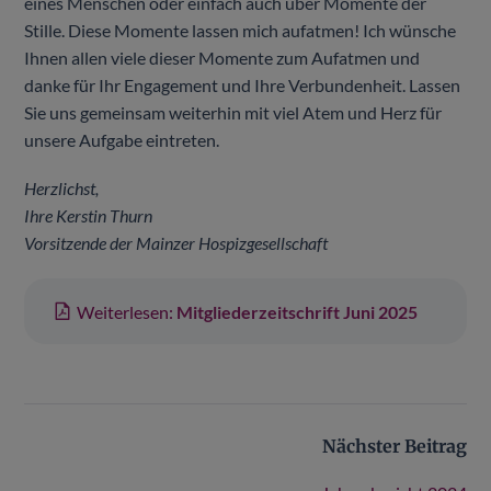
eines Menschen oder einfach auch über Momente der
Stille. Diese Momente lassen mich aufatmen! Ich wünsche
Ihnen allen viele dieser Momente zum Aufatmen und
danke für Ihr Engagement und Ihre Verbundenheit. Lassen
Sie uns gemeinsam weiterhin mit viel Atem und Herz für
unsere Aufgabe eintreten.
Herzlichst,
Ihre Kerstin Thurn
Vorsitzende der Mainzer Hospizgesellschaft
Weiterlesen:
Mitgliederzeitschrift Juni 2025
Nächster Beitrag