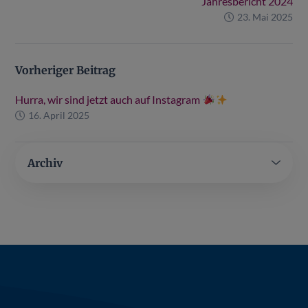
Jahresbericht 2024
23. Mai 2025
Vorheriger Beitrag
Hurra, wir sind jetzt auch auf Instagram
16. April 2025
Archiv