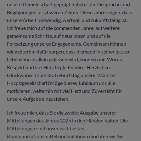
unsere Gemeinschaft geprägt haben – die Gespräche und
Begegnungen in schweren Zeiten. Diese Jahre zeigen, dass
unsere Arbeit notwendig, wertvoll und zukunftsfähig ist.
Ich freue mich auf die kommenden Jahre, auf weitere
gemeinsame Schritte, auf neue Ideen und auf die
Fortsetzung unseres Engagements. Gemeinsam können
wir weiterhin dafür sorgen, dass niemand in seiner letzten
Lebensphase allein gelassen wird, sondern mit Würde,
Respekt und viel Herz begleitet wird. Herzlichen
Glückwunsch zum 35. Geburtstag unserer Mainzer
Hospizgesellschaft! Möge dieses Jubiläum uns alle
motivieren, weiterhin mit viel Herz und Zuversicht für
unsere Aufgabe einzustehen.
Ich freue mich, dass Sie die zweite Ausgabe unserer
Mitteilungen des Jahres 2025 in den Händen halten. Die
Mitteilungen sind unser wichtigstes
Kommunikationsmittel und mit ihnen möchten wir Sie