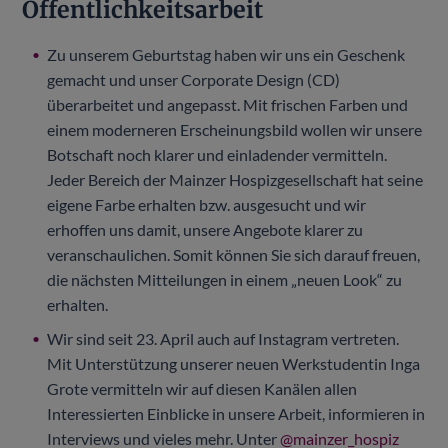
Öffentlichkeitsarbeit
Zu unserem Geburtstag haben wir uns ein Geschenk
gemacht und unser Corporate Design (CD)
überarbeitet und angepasst. Mit frischen Farben und
einem moderneren Erscheinungsbild wollen wir unsere
Botschaft noch klarer und einladender vermitteln.
Jeder Bereich der Mainzer Hospizgesellschaft hat seine
eigene Farbe erhalten bzw. ausgesucht und wir
erhoffen uns damit, unsere Angebote klarer zu
veranschaulichen. Somit können Sie sich darauf freuen,
die nächsten Mitteilungen in einem „neuen Look“ zu
erhalten.
Wir sind seit 23. April auch auf Instagram vertreten.
Mit Unterstützung unserer neuen Werkstudentin Inga
Grote vermitteln wir auf diesen Kanälen allen
Interessierten Einblicke in unsere Arbeit, informieren in
Interviews und vieles mehr. Unter
@mainzer_hospiz