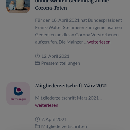
bundesweiten Gedenktag an die
Corona-Toten
Für den 18. April 2021 hat Bundespräsident
Frank-Walter Steinmeier zum gemeinsamen
Gedenken an die an Corona Verstorbenen
aufgerufen. Die Mainzer ...
weiterlesen
12. April 2021
Pressemitteilungen
Mitgliederzeitschrift März 2021
Mitgliederzeitschrift März 2021 ...
weiterlesen
7. April 2021
Mitgliederzeitschriften