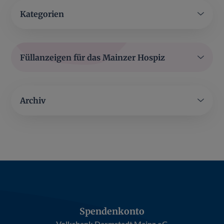
Kategorien
Füllanzeigen für das Mainzer Hospiz
Archiv
Spendenkonto
Volksbank Darmstadt Mainz eG