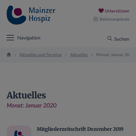
Unterstützen
Stellenangebote
Navigation
Suchen
Aktuelles und Termine
Aktuelles
Monat: Januar 2020
Aktuelles
Monat:
Januar 2020
Mitgliederzeitschrift Dezember 2019