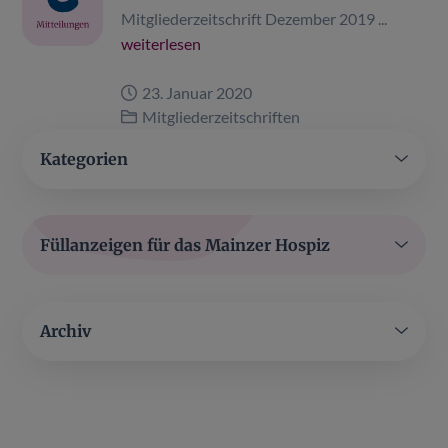
Mitgliederzeitschrift Dezember 2019 ...
weiterlesen
23. Januar 2020
Mitgliederzeitschriften
Kategorien
Füllanzeigen für das Mainzer Hospiz
Archiv