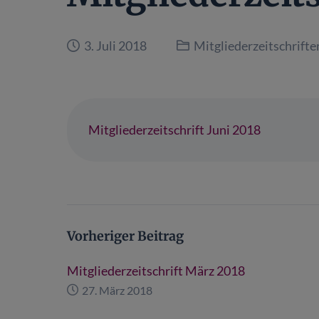
3. Juli 2018
Mitgliederzeitschrifte
Mitgliederzeitschrift Juni 2018
Vorheriger Beitrag
Mitgliederzeitschrift März 2018
27. März 2018