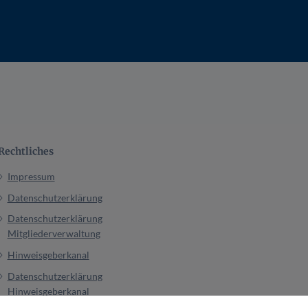
Rechtliches
Impressum
Datenschutzerklärung
Datenschutzerklärung
Mitgliederverwaltung
Hinweisgeberkanal
Datenschutzerklärung
Hinweisgeberkanal