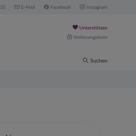
535
E-Mail
Facebook
Instagram
Unterstützen
Stellenangebote
Suchen