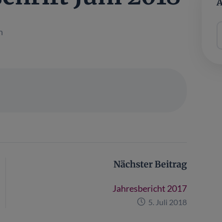
A
n
Nächster Beitrag
Jahresbericht 2017
5. Juli 2018