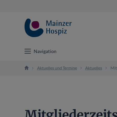
Navigation
Aktuelles und Termine
Aktuelles
Mit
Mitgliederzeits