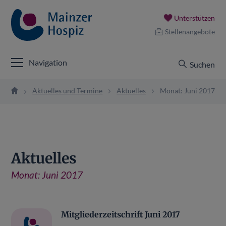
Unterstützen
Stellenangebote
Navigation
Suchen
Aktuelles und Termine
Aktuelles
Monat: Juni 2017
Aktuelles
Monat:
Juni 2017
Mitgliederzeitschrift Juni 2017