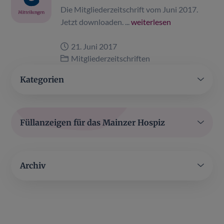
Die Mitgliederzeitschrift vom Juni 2017.
Jetzt downloaden. ...
weiterlesen
21. Juni 2017
Mitgliederzeitschriften
Kategorien
Füllanzeigen für das Mainzer Hospiz
Archiv