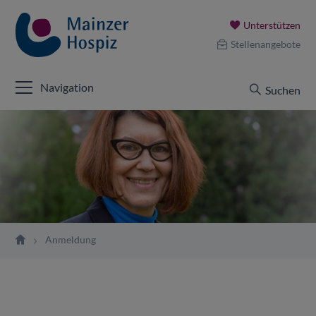
Unterstützen
Stellenangebote
Navigation
Suchen
Anmeldung