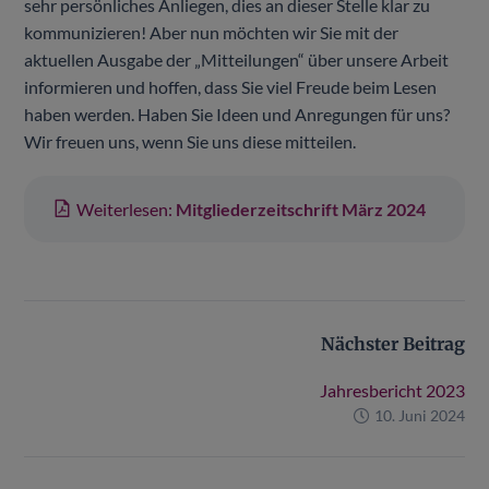
sehr persönliches Anliegen, dies an dieser Stelle klar zu
kommunizieren! Aber nun möchten wir Sie mit der
aktuellen Ausgabe der „Mitteilungen“ über unsere Arbeit
informieren und hoffen, dass Sie viel Freude beim Lesen
haben werden. Haben Sie Ideen und Anregungen für uns?
Wir freuen uns, wenn Sie uns diese mitteilen.
Weiterlesen:
Mitgliederzeitschrift März 2024
Nächster Beitrag
Jahresbericht 2023
10. Juni 2024