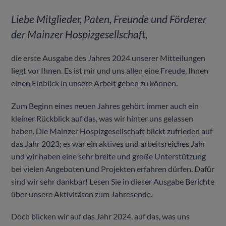
Liebe Mitglieder, Paten, Freunde und Förderer
der Mainzer Hospizgesellschaft,
die erste Ausgabe des Jahres 2024 unserer Mitteilungen
liegt vor Ihnen. Es ist mir und uns allen eine Freude, Ihnen
einen Einblick in unsere Arbeit geben zu können.
Zum Beginn eines neuen Jahres gehört immer auch ein
kleiner Rückblick auf das, was wir hinter uns gelassen
haben. Die Mainzer Hospizgesellschaft blickt zufrieden auf
das Jahr 2023; es war ein aktives und arbeitsreiches Jahr
und wir haben eine sehr breite und große Unterstützung
bei vielen Angeboten und Projekten erfahren dürfen. Dafür
sind wir sehr dankbar! Lesen Sie in dieser Ausgabe Berichte
über unsere Aktivitäten zum Jahresende.
Doch blicken wir auf das Jahr 2024, auf das, was uns