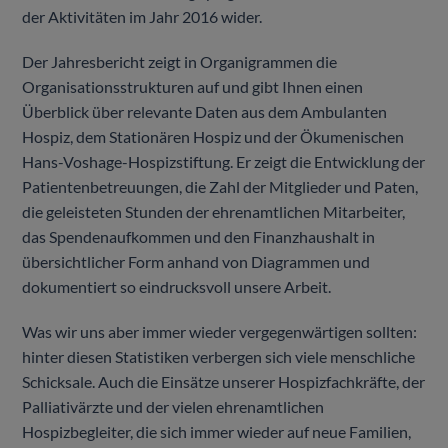
der Aktivitäten im Jahr 2016 wider.
Der Jahresbericht zeigt in Organigrammen die
Organisationsstrukturen auf und gibt Ihnen einen
Überblick über relevante Daten aus dem Ambulanten
Hospiz, dem Stationären Hospiz und der Ökumenischen
Hans-Voshage-Hospizstiftung. Er zeigt die Entwicklung der
Patientenbetreuungen, die Zahl der Mitglieder und Paten,
die geleisteten Stunden der ehrenamtlichen Mitarbeiter,
das Spendenaufkommen und den Finanzhaushalt in
übersichtlicher Form anhand von Diagrammen und
dokumentiert so eindrucksvoll unsere Arbeit.
Was wir uns aber immer wieder vergegenwärtigen sollten:
hinter diesen Statistiken verbergen sich viele menschliche
Schicksale. Auch die Einsätze unserer Hospizfachkräfte, der
Palliativärzte und der vielen ehrenamtlichen
Hospizbegleiter, die sich immer wieder auf neue Familien,