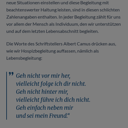
neue Situationen einstellen und diese Begleitung mit
beachtenswerter Haltung leisten, sind in diesen schlichten
Zahlenangaben enthalten. In jeder Begleitung zählt für uns
vor allem der Mensch als Individuum, den wir unterstützen
und auf dem letzten Lebensabschnitt begleiten.
Die Worte des Schriftstellers Albert Camus drücken aus,
wie wir Hospizbegleitung auffassen, nämlich als
Lebensbegleitung:
Geh nicht vor mir her,
vielleicht folge ich dir nicht.
Geh nicht hinter mir,
vielleicht führe ich dich nicht.
Geh einfach neben mir
und sei mein Freund.