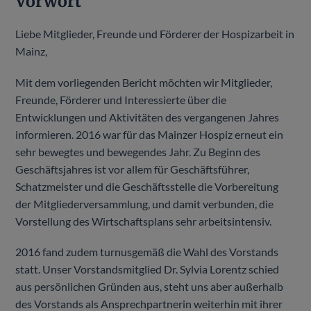
Vorwort
Liebe Mitglieder, Freunde und Förderer der Hospizarbeit in
Mainz,
Mit dem vorliegenden Bericht möchten wir Mitglieder,
Freunde, Förderer und Interessierte über die
Entwicklungen und Aktivitäten des vergangenen Jahres
informieren. 2016 war für das Mainzer Hospiz erneut ein
sehr bewegtes und bewegendes Jahr. Zu Beginn des
Geschäftsjahres ist vor allem für Geschäftsführer,
Schatzmeister und die Geschäftsstelle die Vorbereitung
der Mitgliederversammlung, und damit verbunden, die
Vorstellung des Wirtschaftsplans sehr arbeitsintensiv.
2016 fand zudem turnusgemäß die Wahl des Vorstands
statt. Unser Vorstandsmitglied Dr. Sylvia Lorentz schied
aus persönlichen Gründen aus, steht uns aber außerhalb
des Vorstands als Ansprechpartnerin weiterhin mit ihrer