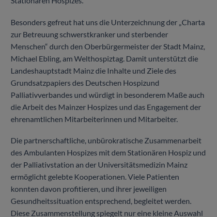
Stationären Hospizes.
Besonders gefreut hat uns die Unterzeichnung der „Charta
zur Betreuung schwerstkranker und sterbender
Menschen“ durch den Oberbürgermeister der Stadt Mainz,
Michael Ebling, am Welthospiztag. Damit unterstützt die
Landeshauptstadt Mainz die Inhalte und Ziele des
Grundsatzpapiers des Deutschen Hospizund
Palliativverbandes und würdigt in besonderem Maße auch
die Arbeit des Mainzer Hospizes und das Engagement der
ehrenamtlichen Mitarbeiterinnen und Mitarbeiter.
Die partnerschaftliche, unbürokratische Zusammenarbeit
des Ambulanten Hospizes mit dem Stationären Hospiz und
der Palliativstation an der Universitätsmedizin Mainz
ermöglicht gelebte Kooperationen. Viele Patienten
konnten davon profitieren, und ihrer jeweiligen
Gesundheitssituation entsprechend, begleitet werden.
Diese Zusammenstellung spiegelt nur eine kleine Auswahl