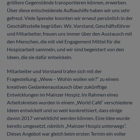
größere Gegenstände transportieren können, erwerben.
Über diese entscheidende Aufbauhilfe haben wir uns sehr
gefreut. Viele Spender konnten wir erneut persönlich in der
Geschäftsstelle begrüßen. Wir, Vorstand, Geschäftsführer
und Mitarbeiter, freuen uns immer über den Austausch mit
den Menschen, die mit viel Engagement Mittel für die
Hospizarbeit sammeln, und wir sind begeistert von den
Ideen, die sie dafür entwickeln.
Mitarbeiter und Vorstand trafen sich mit der
Fragestellung: „Www – Wohin wollen wir?“ zu einem
kreativen Gedankenaustausch über zukünftige
Entwicklungen im Mainzer Hospiz. Im Rahmen eines
Arbeitskreises wurden in einem „World Café“ verschiedene
Ideen entwickelt und so weit konkretisiert, dass einige
davon 2017 verwirklicht werden können. Eine Idee wurde
bereits umgesetzt, nämlich „Mainzer Hospiz unterwegs“.
Dieses Angebot war gleich beim ersten Termin ein voller