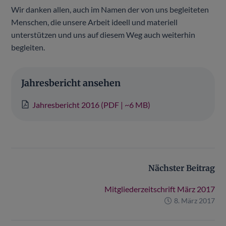
Wir danken allen, auch im Namen der von uns begleiteten
Menschen, die unsere Arbeit ideell und materiell
unterstützen und uns auf diesem Weg auch weiterhin
begleiten.
Jahresbericht ansehen
Jahresbericht 2016 (PDF | ~6 MB)
Nächster Beitrag
Mitgliederzeitschrift März 2017
8. März 2017