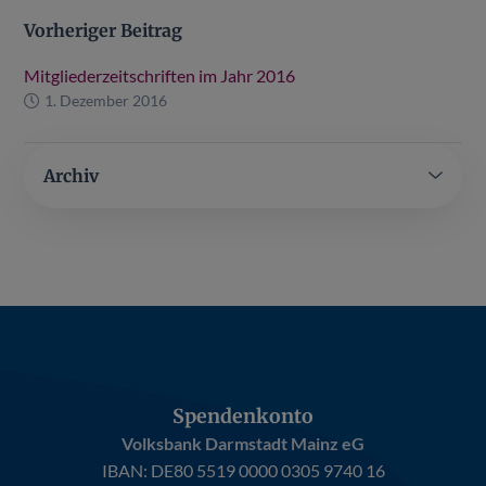
Vorheriger Beitrag
Mitgliederzeitschriften im Jahr 2016
1. Dezember 2016
Archiv
Spendenkonto
Volksbank Darmstadt Mainz eG
IBAN:
DE80 5519 0000 0305 9740 16