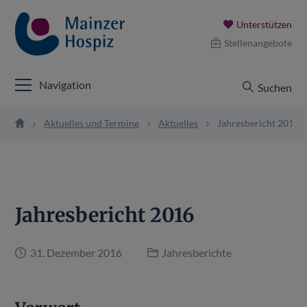
Unterstützen
Stellenangebote
Navigation
Suchen
Aktuelles und Termine
Aktuelles
Jahresbericht 2016
Jahresbericht 2016
31. Dezember 2016
Jahresberichte