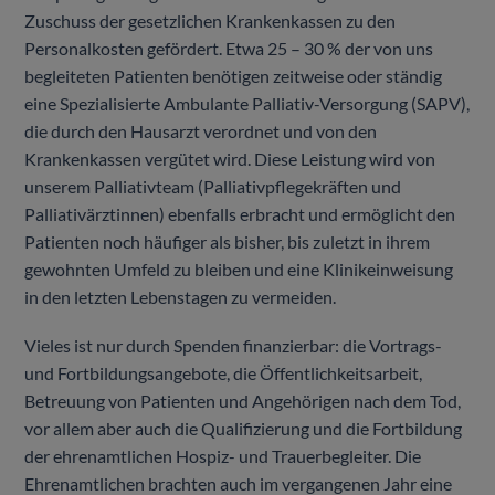
Zuschuss der gesetzlichen Krankenkassen zu den
Personalkosten gefördert. Etwa 25 – 30 % der von uns
begleiteten Patienten benötigen zeitweise oder ständig
eine Spezialisierte Ambulante Palliativ-Versorgung (SAPV),
die durch den Hausarzt verordnet und von den
Krankenkassen vergütet wird. Diese Leistung wird von
unserem Palliativteam (Palliativpflegekräften und
Palliativärztinnen) ebenfalls erbracht und ermöglicht den
Patienten noch häufiger als bisher, bis zuletzt in ihrem
gewohnten Umfeld zu bleiben und eine Klinikeinweisung
in den letzten Lebenstagen zu vermeiden.
Vieles ist nur durch Spenden finanzierbar: die Vortrags-
und Fortbildungsangebote, die Öffentlichkeitsarbeit,
Betreuung von Patienten und Angehörigen nach dem Tod,
vor allem aber auch die Qualifizierung und die Fortbildung
der ehrenamtlichen Hospiz- und Trauerbegleiter. Die
Ehrenamtlichen brachten auch im vergangenen Jahr eine