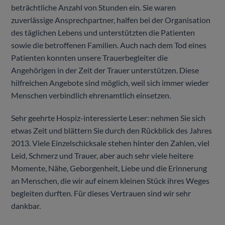
beträchtliche Anzahl von Stunden ein. Sie waren
zuverlässige Ansprechpartner, halfen bei der Organisation
des täglichen Lebens und unterstützten die Patienten
sowie die betroffenen Familien. Auch nach dem Tod eines
Patienten konnten unsere Trauerbegleiter die
Angehörigen in der Zeit der Trauer unterstützen. Diese
hilfreichen Angebote sind möglich, weil sich immer wieder
Menschen verbindlich ehrenamtlich einsetzen.
Sehr geehrte Hospiz-interessierte Leser: nehmen Sie sich
etwas Zeit und blättern Sie durch den Rückblick des Jahres
2013. Viele Einzelschicksale stehen hinter den Zahlen, viel
Leid, Schmerz und Trauer, aber auch sehr viele heitere
Momente, Nähe, Geborgenheit, Liebe und die Erinnerung
an Menschen, die wir auf einem kleinen Stück ihres Weges
begleiten durften. Für dieses Vertrauen sind wir sehr
dankbar.