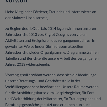
Vorwort
Liebe Mitglieder, Förderer, Freunde und Interessierte an
der Mainzer Hospizarbeit,
zu Beginn des II. Quartals 2014 legen wir Ihnen unseren
Jahresbericht 2013 vor. Er gibt Zeugnis von vielen
Aktivitäten und Ereignissen des vergangenen Jahres. In
gewohnter Weise finden Sie in diesem aktuellen
Jahresbericht wieder Organigramme, Diagramme, Zahlen,
Tabellen und Berichte, die unsere Arbeit des vergangenen
Jahres 2013 widerspiegeln.
Vorrangig soll erwähnt werden, dass sich die ideale Lage
unserer Beratungs- und Geschäftsstelle in der
Weißliliengasse sehr bewährt hat. Unsere Räume werden
für die Ausbildungskurse zum Hospizbegleiter, für Fort-
und Weiterbildung der Mitarbeiter, für Trauergruppen und
Beratungsgespräche genutzt und erlauben nun auch