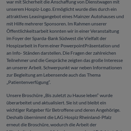
war mit Sicherheit die Anschaffung von Dienstwagen mit
unserem Hospiz-Logo. Ermöglicht wurde dies durch ein
attraktives Leasingangebot eines Mainzer Autohauses und
mit Hilfe mehrerer Sponsoren. Im Rahmen unserer
Öffentlichkeitsarbeit konnten wir in einer Veranstaltung
im Foyer der Sparda-Bank Südwest die Vielfalt der
Hospizarbeit in Form einer PowerpointPräsentation und
an Info- Ständen darstellen. Die Fragen der zahlreichen
Teilnehmer und die Gespräche zeigten das große Interesse
an unserer Arbeit. Schwerpunkt war neben Informationen
zur Begleitung am Lebensende auch das Thema
„Patientenverfügung“.
Unsere Broschüre „Bis zuletzt zu Hause leben“ wurde
überarbeitet und aktualisiert. Sie ist und bleibt ein
wichtiger Ratgeber für Betroffene und deren Angehörige.
Deshalb übernimmt die LAG Hospiz Rheinland-Pfalz
erneut die Broschüre, wodurch die Arbeit der