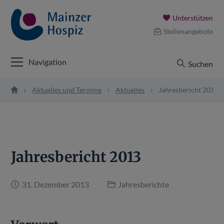
Unterstützen
Stellenangebote
Navigation
Suchen
Aktuelles und Termine
Aktuelles
Jahresbericht 2013
Jahresbericht 2013
31. Dezember 2013
Jahresberichte