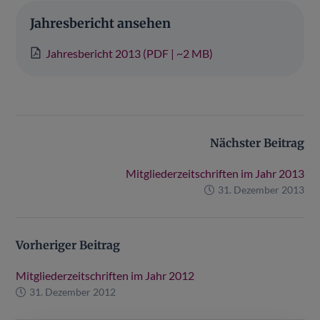
Jahresbericht ansehen
Jahresbericht 2013 (PDF | ~2 MB)
Nächster Beitrag
Mitgliederzeitschriften im Jahr 2013
31. Dezember 2013
Vorheriger Beitrag
Mitgliederzeitschriften im Jahr 2012
31. Dezember 2012