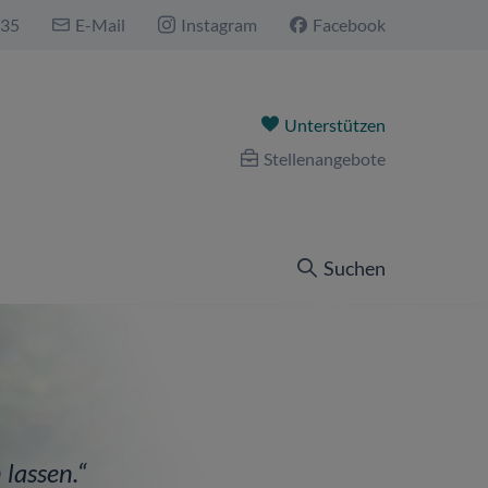
535
E-Mail
Instagram
Facebook
Unterstützen
Stellenangebote
Suchen
 lassen.