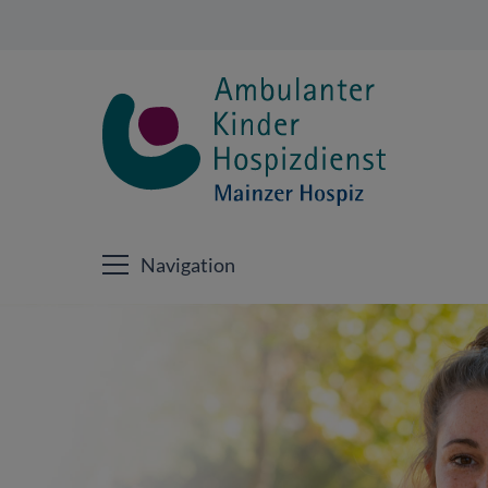
Navigation