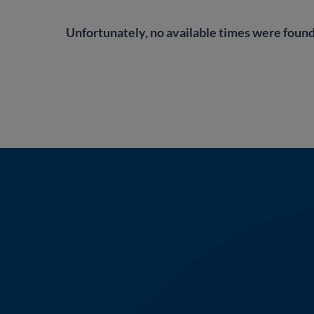
Unfortunately, no available times were found