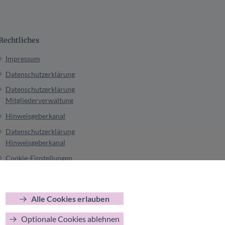
Rechtliches
Impressum
Datenschutzerklärung
Datenschutzerklärung
Mitgliederverwaltung
Hinweisgeberkanal
Datenschutzerklärung
Hinweisgeberkanal
Cookie-Einstellungen
Alle Cookies erlauben
Optionale Cookies ablehnen