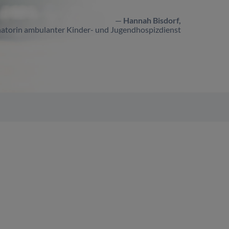
Hannah Bisdorf,
atorin ambulanter Kinder- und Jugendhospizdienst