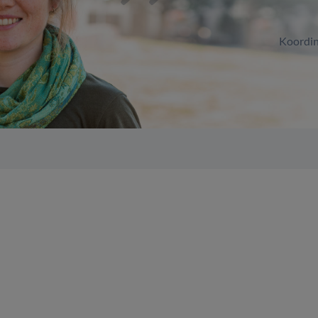
Koordin