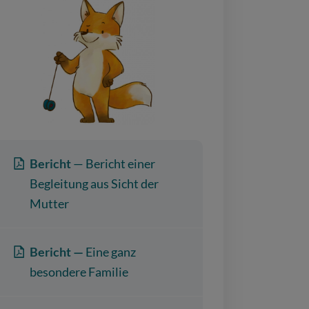
Bericht
— Bericht einer
Begleitung aus Sicht der
Mutter
Bericht —
Eine ganz
besondere Familie