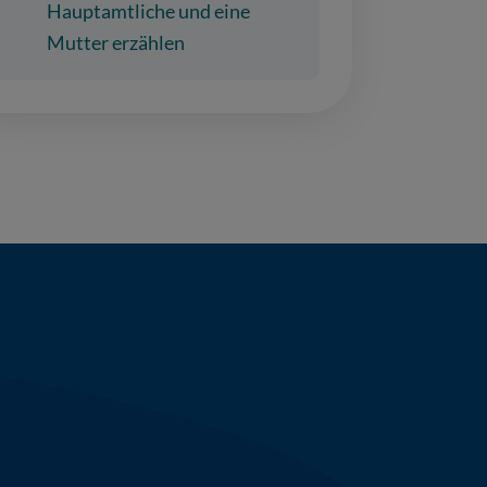
Hauptamtliche und eine
Mutter erzählen