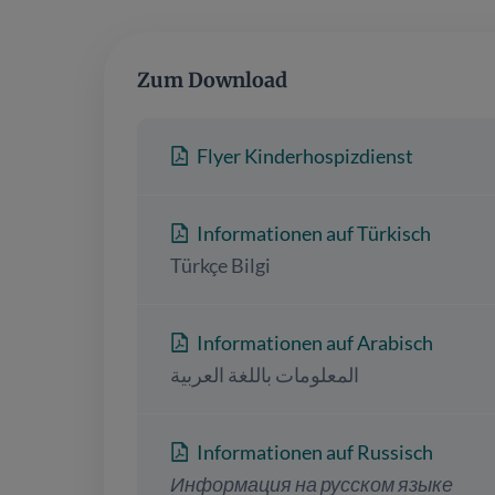
Zum Download
Flyer Kinderhospizdienst
Informationen auf Türkisch
Türkçe Bilgi
Informationen auf Arabisch
المعلومات باللغة العربية
Informationen auf Russisch
Информация на русском языке