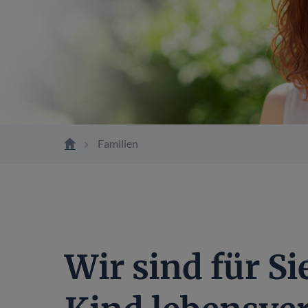
Familien
Wir sind für Si