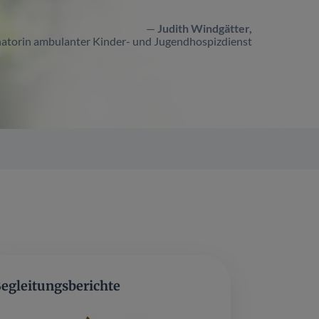
Judith Windgätter,
atorin ambulanter Kinder- und Jugendhospizdienst
egleitungsberichte