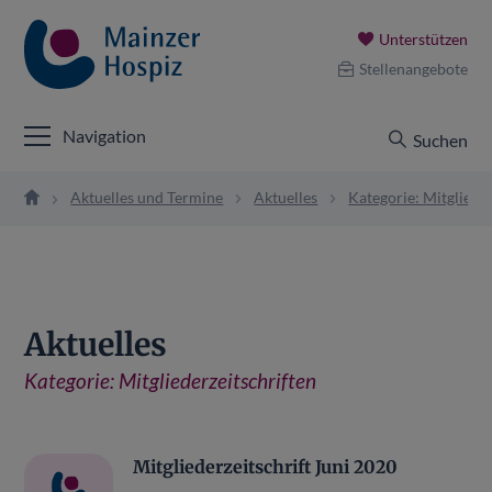
Unterstützen
Stellenangebote
Navigation
Suchen
Aktuelles und Termine
Aktuelles
Kategorie: Mitglieder
Aktuelles
Kategorie:
Mitgliederzeitschriften
Mitgliederzeitschrift Juni 2020