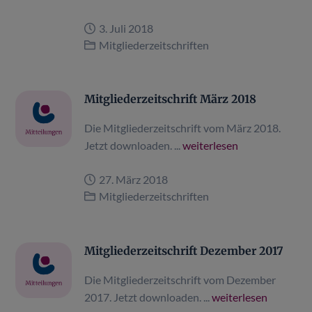
3. Juli 2018
Mitgliederzeitschriften
Mitgliederzeitschrift März 2018
Die Mitgliederzeitschrift vom März 2018.
Jetzt downloaden. ...
weiterlesen
27. März 2018
Mitgliederzeitschriften
Mitgliederzeitschrift Dezember 2017
Die Mitgliederzeitschrift vom Dezember
2017. Jetzt downloaden. ...
weiterlesen