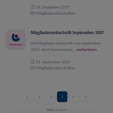
14. Dezember 2017
Mitgliederzeitschriften
Mitgliederzeitschrift September 2017
Die Mitgliederzeitschrift vom September
2017. Jetzt downloaden. ...
weiterlesen
21. September 2017
Mitgliederzeitschriften
1
2
3
4
Seite 3 von 4