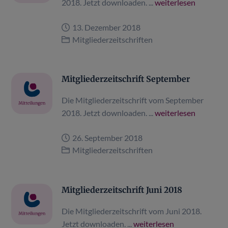
2018. Jetzt downloaden. ...
weiterlesen
13. Dezember 2018
Mitgliederzeitschriften
Mitgliederzeitschrift September
Die Mitgliederzeitschrift vom September
2018. Jetzt downloaden. ...
weiterlesen
26. September 2018
Mitgliederzeitschriften
Mitgliederzeitschrift Juni 2018
Die Mitgliederzeitschrift vom Juni 2018.
Jetzt downloaden. ...
weiterlesen