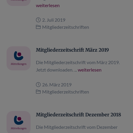
weiterlesen
2. Juli 2019
Mitgliederzeitschriften
Mitgliederzeitschrift März 2019
Die Mitgliederzeitschrift vom März 2019.
Jetzt downloaden. ...
weiterlesen
26. März 2019
Mitgliederzeitschriften
Mitgliederzeitschrift Dezember 2018
Die Mitgliederzeitschrift vom Dezember