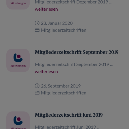
Mitgliederzeitschrift Dezember 2019 ...
weiterlesen
23. Januar 2020
Mitgliederzeitschriften
Mitgliederzeitschrift September 2019
Mitgliederzeitschrift September 2019 ...
weiterlesen
26. September 2019
Mitgliederzeitschriften
Mitgliederzeitschrift Juni 2019
Mitgliederzeitschrift Juni 2019 ...