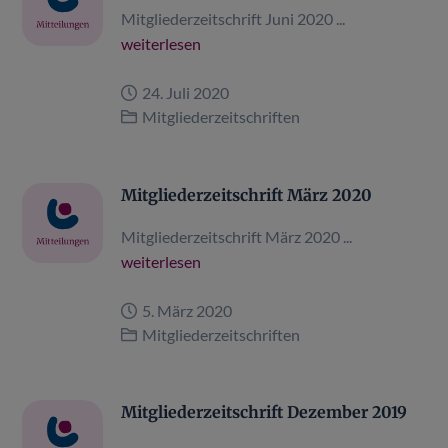
Mitgliederzeitschrift Juni 2020 ...
weiterlesen
24. Juli 2020
Mitgliederzeitschriften
Mitgliederzeitschrift März 2020
Mitgliederzeitschrift März 2020 ...
weiterlesen
5. März 2020
Mitgliederzeitschriften
Mitgliederzeitschrift Dezember 2019