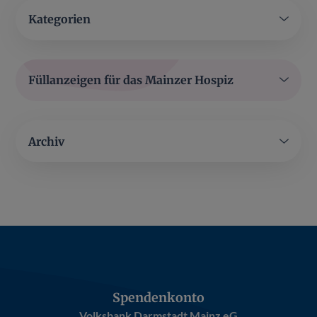
Kategorien
Füllanzeigen für das Mainzer Hospiz
Archiv
Spendenkonto
Volksbank Darmstadt Mainz eG